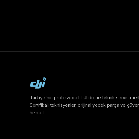
Türkiye'nin profesyonel DJI drone teknik servis mer
Sertifikalı teknisyenler, orijinal yedek parça ve güveni
hizmet.