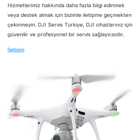
Hizmetlerimiz hakkında daha fazla bilgi edinmek
veya destek almak için bizimle iletişime geçmekten
çekinmeyin. DJI Servis Türkiye, DJI cihazlarınız için
güvenilir ve profesyonel bir servis sağlayıcısıdır.
İletişim