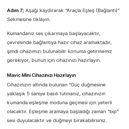
Adım 7;
Aşağı kaydırarak “Araçla Eşleş (Bağlantı)”
Sekmesine tıklayın.
Kumandanız ses çıkarmaya başlayacaktır,
çevresinde bağlantıya hazır cihaz aramaktadır,
şimdi cihazımızı bulunabilir konuma getirmemiz
gerekiyor, bunun için cihazınızı hazırlayın.
Mavic Mini Cihazınızı Hazırlayın
Cihazınızın altında bulunan “Güç düğmesine
yaklaşık 5 saniye basılı tutmanız, cihazınızın
kumanda eşleşme moduna geçmesi için yeterli
olacaktır. Eşleşme aramaya başladığı zaman “bip”
sesi duyulacaktır ve düğmeyi bırakabilirsiniz.