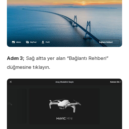
Adım 3;
Sağ altta yer alan “Bağlantı Rehberi”
düğmesine tıklayın.