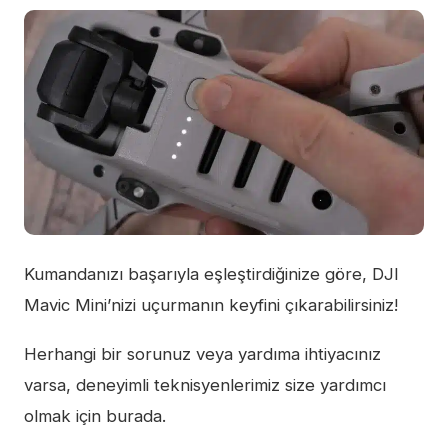
Kumandanızı başarıyla eşleştirdiğinize göre, DJI
Mavic Mini’nizi uçurmanın keyfini çıkarabilirsiniz!
Herhangi bir sorunuz veya yardıma ihtiyacınız
varsa, deneyimli teknisyenlerimiz size yardımcı
olmak için burada.