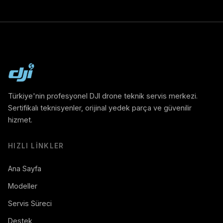
Türkiye'nin profesyonel DJI drone teknik servis merkezi.
Sertifikalı teknisyenler, orijinal yedek parça ve güvenilir
hizmet.
HIZLI LINKLER
Ana Sayfa
Modeller
Servis Süreci
Destek