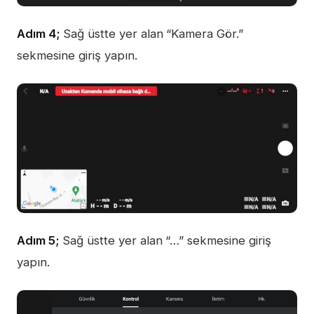
Adım 4;
Sağ üstte yer alan
“Kamera Gör.”
sekmesine giriş yapın.
Adım 5;
Sağ üstte yer alan
“…” sekmesine giriş
yapın.