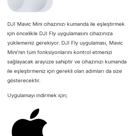
DJI Mavic Mini cihazınızı kumanda ile eşleştirmek
için öncelikle DJI Fly uygulamasını cihazınıza
yüklemeniz gerekiyor. DJI Fly uygulaması, Mavic
Mini’nin tüm fonksiyonlarını kontrol etmenizi
sağlayacak arayüze sahiptir ve cihazınızı kumanda
ile eşleştirmeniz için gerekli olan adımları da size
gösterecektir.
Uygulamayı indirmek için;