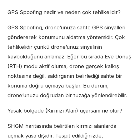
GPS Spoofing nedir ve neden çok tehlikelidir?
GPS Spoofing, drone’unuza sahte GPS sinyalleri
göndererek konumunu aldatma yöntemidir. Çok
tehlikelidir çünkü drone’unuz sinyalinin
kaybolduğunu anlamaz. Eğer bu sırada Eve Dönüş
(RTH) modu aktif olursa, drone gerçek kalkış
noktasına değil, saldırganın belirlediği sahte bir
konuma doğru uçmaya başlar. Bu durum,
drone’unuzu doğrudan bir tuzağa yönlendirebilir.
Yasak bölgede (Kırmızı Alan) uçarsam ne olur?
SHGM haritasında belirtilen kırmızı alanlarda
uçmak yasa dışıdır. Tespit edildiğinizde,