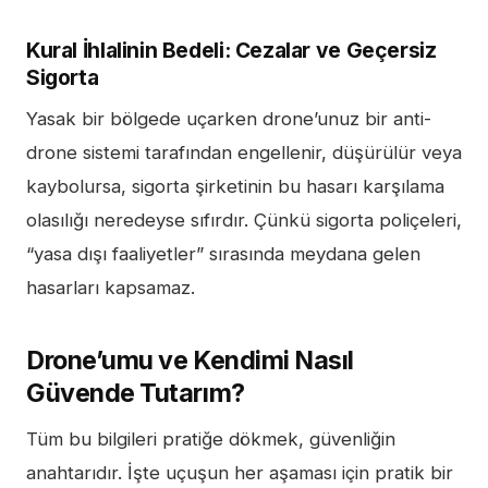
Kural İhlalinin Bedeli: Cezalar ve Geçersiz
Sigorta
Yasak bir bölgede uçarken drone’unuz bir anti-
drone sistemi tarafından engellenir, düşürülür veya
kaybolursa, sigorta şirketinin bu hasarı karşılama
olasılığı neredeyse sıfırdır. Çünkü sigorta poliçeleri,
“yasa dışı faaliyetler” sırasında meydana gelen
hasarları kapsamaz.
Drone’umu ve Kendimi Nasıl
Güvende Tutarım?
Tüm bu bilgileri pratiğe dökmek, güvenliğin
anahtarıdır. İşte uçuşun her aşaması için pratik bir