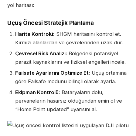
yol haritası:
Uçuş Öncesi Stratejik Planlama
Harita Kontrolü:
SHGM haritasını kontrol et.
Kırmızı alanlardan ve çevrelerinden uzak dur.
Çevresel Risk Analizi:
Bölgedeki potansiyel
parazit kaynaklarını ve fiziksel engelleri incele.
Failsafe Ayarlarını Optimize Et:
Uçuş ortamına
göre Failsafe modunu bilinçli olarak ayarla.
Ekipman Kontrolü:
Bataryaların dolu,
pervanelerin hasarsız olduğundan emin ol ve
“Home Point updated” uyarısını al.