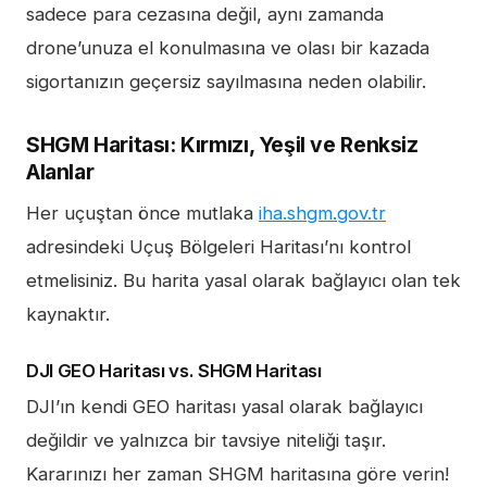
sadece para cezasına değil, aynı zamanda
drone’unuza el konulmasına ve olası bir kazada
sigortanızın geçersiz sayılmasına neden olabilir.
SHGM Haritası: Kırmızı, Yeşil ve Renksiz
Alanlar
Her uçuştan önce mutlaka
iha.shgm.gov.tr
adresindeki Uçuş Bölgeleri Haritası’nı kontrol
etmelisiniz. Bu harita yasal olarak bağlayıcı olan tek
kaynaktır.
DJI GEO Haritası vs. SHGM Haritası
DJI’ın kendi GEO haritası yasal olarak bağlayıcı
değildir ve yalnızca bir tavsiye niteliği taşır.
Kararınızı her zaman SHGM haritasına göre verin!