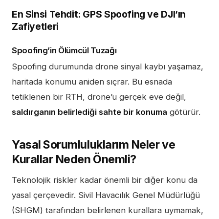
En Sinsi Tehdit: GPS Spoofing ve DJI’ın
Zafiyetleri
Spoofing’in Ölümcül Tuzağı
Spoofing durumunda drone sinyal kaybı yaşamaz,
haritada konumu aniden sıçrar. Bu esnada
tetiklenen bir RTH, drone’u gerçek eve değil,
saldırganın belirlediği sahte bir konuma
götürür.
Yasal Sorumluluklarım Neler ve
Kurallar Neden Önemli?
Teknolojik riskler kadar önemli bir diğer konu da
yasal çerçevedir. Sivil Havacılık Genel Müdürlüğü
(SHGM) tarafından belirlenen kurallara uymamak,