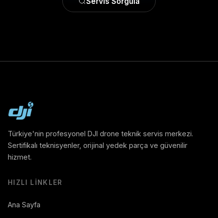
Servis Sorgula
Türkiye'nin profesyonel DJI drone teknik servis merkezi.
Sertifikalı teknisyenler, orijinal yedek parça ve güvenilir
hizmet.
HIZLI LINKLER
Ana Sayfa