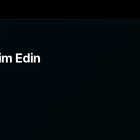
im Edin