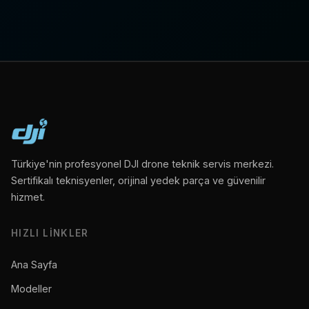
Türkiye'nin profesyonel DJI drone teknik servis merkezi.
Sertifikalı teknisyenler, orijinal yedek parça ve güvenilir
hizmet.
HIZLI LINKLER
Ana Sayfa
Modeller