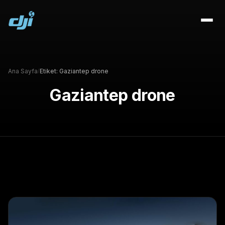
Ana Sayfa
Etiket:
Gaziantep drone
/
Gaziantep drone