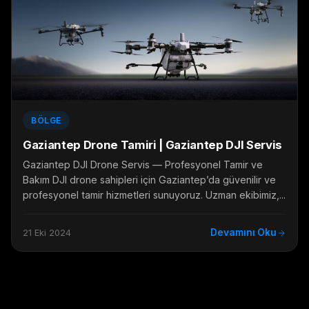
BÖLGE
Gaziantep Drone Tamiri | Gaziantep DJI Servis
Gaziantep DJI Drone Servis — Profesyonel Tamir ve
Bakım DJI drone sahipleri için Gaziantep’da güvenilir ve
profesyonel tamir hizmetleri sunuyoruz. Uzman ekibimiz,...
Devamını Oku
21 Eki 2024