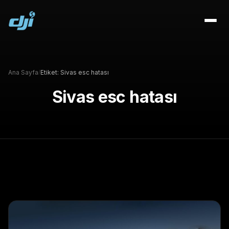
Ana Sayfa
Etiket:
Sivas esc hatası
/
Sivas esc hatası