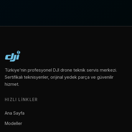
Türkiye'nin profesyonel DJI drone teknik servis merkezi.
Sertifikalı teknisyenler, orijinal yedek parça ve güvenilir
hizmet.
HIZLI LINKLER
Ana Sayfa
Modeller