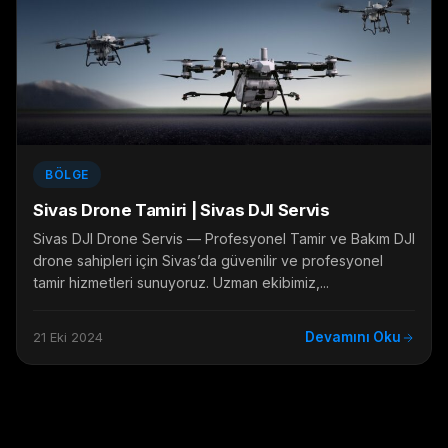
BÖLGE
Sivas Drone Tamiri | Sivas DJI Servis
Sivas DJI Drone Servis — Profesyonel Tamir ve Bakım DJI
drone sahipleri için Sivas’da güvenilir ve profesyonel
tamir hizmetleri sunuyoruz. Uzman ekibimiz,...
Devamını Oku
21 Eki 2024